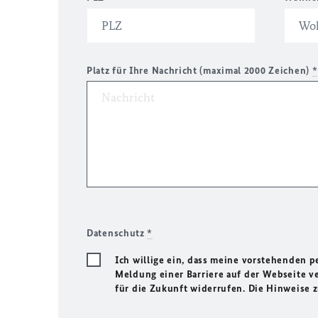
Platz für Ihre Nachricht (maximal 2000 Zeichen)
*
Datenschutz
*
Ich willige ein, dass meine vorstehenden
Meldung einer Barriere auf der Webseite ve
für die Zukunft widerrufen. Die Hinweise