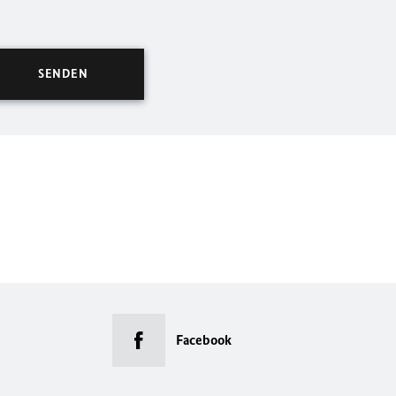
Facebook