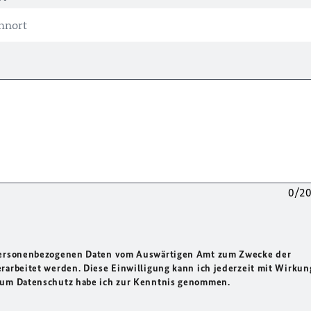
0/2
 personenbezogenen Daten vom Auswärtigen Amt zum Zwecke der
rarbeitet werden. Diese Einwilligung kann ich jederzeit mit Wirkun
 zum Datenschutz habe ich zur Kenntnis genommen.