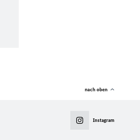
nach oben
Instagram