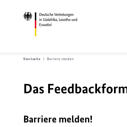
Deutsche Vertretungen
in Südafrika, Lesotho und
Eswatini
Startseite
Barriere melden
Das Feedbackformu
Barriere melden!