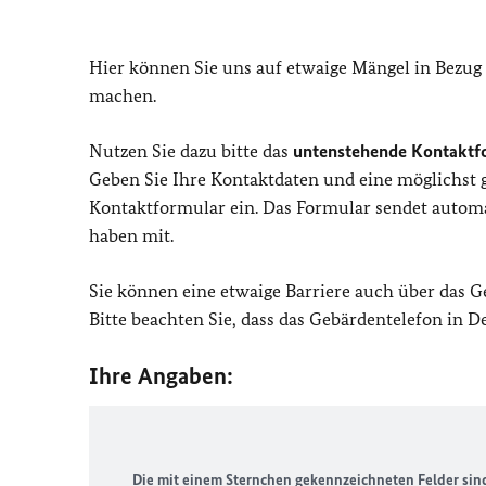
Hier können Sie uns auf etwaige Mängel in Bezug
machen.
Nutzen Sie dazu bitte das
untenstehende Kontaktf
Geben Sie Ihre Kontaktdaten und eine möglichst
Kontaktformular ein. Das Formular sendet automat
haben mit.
Sie können eine etwaige Barriere auch über das 
Bitte beachten Sie, dass das Gebärdentelefon in 
Ihre Angaben:
Die mit einem Sternchen gekennzeichneten Felder sind 