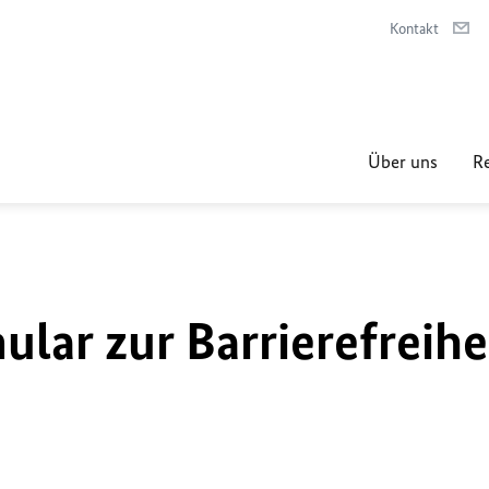
Kontakt
Über uns
Re
lar zur Barrierefreihe