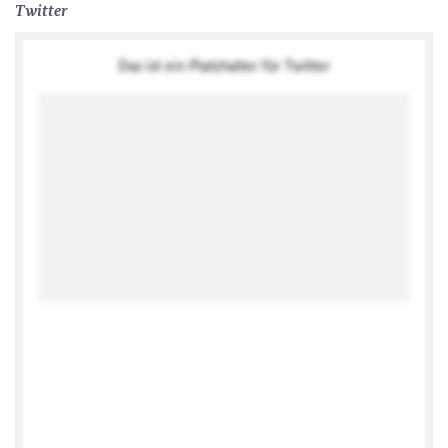
Twitter
Das ist ein Platzhalter für Twitter