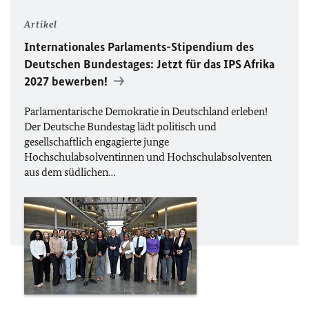
Artikel
Internationales Parlaments-Stipendium des
Deutschen Bundestages: Jetzt für das IPS Afrika
2027 bewerben!
Parlamentarische Demokratie in Deutschland erleben!
Der Deutsche Bundestag lädt politisch und
gesellschaftlich engagierte junge
Hochschulabsolventinnen und Hochschulabsolventen
aus dem südlichen…