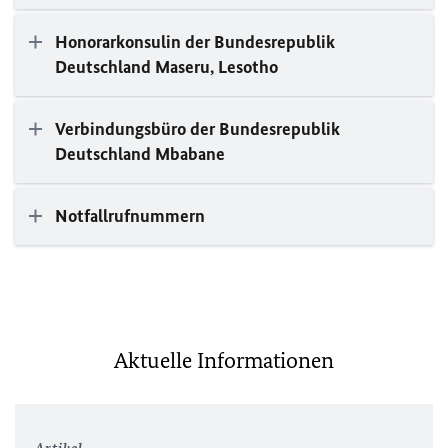
Honorarkonsulin der Bundesrepublik
Deutschland Maseru, Lesotho
Verbindungsbüro der Bundesrepublik
Deutschland Mbabane
Notfallrufnummern
Aktuelle Informationen