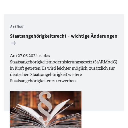
Artikel
Staatsangehörigkeitsrecht - wichtige Änderungen
Am 27.06.2024 ist das
Staatsangehörigkeitsmodernisierungsgesetz (StARModG)
in Kraft getreten. Es wird leichter möglich, zusätzlich zur
deutschen Staatsangehörigkeit weitere
Staatsangehörigkeiten zu erwerben.