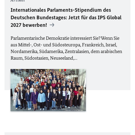
Artikel
Internationales Parlaments-Stipendium des
Deutschen Bundestages: Jetzt für das IPS Global
2027 bewerben!
Parlamentarische Demokratie interessiert Sie? Wenn Sie
aus Mittel-, Ost- und Südosteuropa, Frankreich, Israel,
Nordamerika, Südamerika, Zentralasien, dem arabischen
Raum, Südostasien, Neuseeland,…