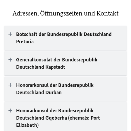
Adressen, Öffnungszeiten und Kontakt
Botschaft der Bundesrepublik Deutschland
Pretoria
Generalkonsulat der Bundesrepublik
Deutschland Kapstadt
Honorarkonsul der Bundesrepublik
Deutschland Durban
Honorarkonsul der Bundesrepublik
Deutschland Gqeberha (ehemals: Port
Elizabeth)