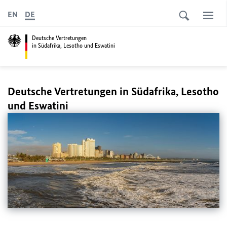
EN
DE
Deutsche Vertretungen
in Südafrika, Lesotho und Eswatini
Deutsche Vertretungen in Südafrika, Lesotho
und Eswatini