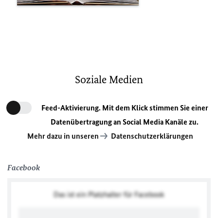
Soziale Medien
Feed-Aktivierung. Mit dem Klick stimmen Sie einer
Datenübertragung an Social Media Kanäle zu.
Mehr dazu in unseren
Datenschutzerklärungen
Facebook
Das ist ein Platzhalter für Facebook