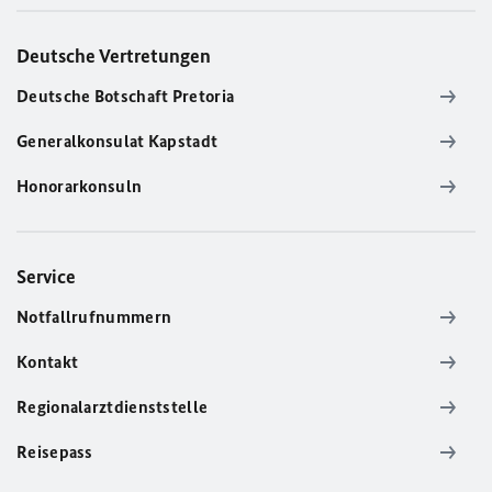
Deutsche Vertretungen
Deutsche Botschaft Pretoria
Generalkonsulat Kapstadt
Honorarkonsuln
Service
Notfallrufnummern
Kontakt
Regionalarztdienststelle
Reisepass