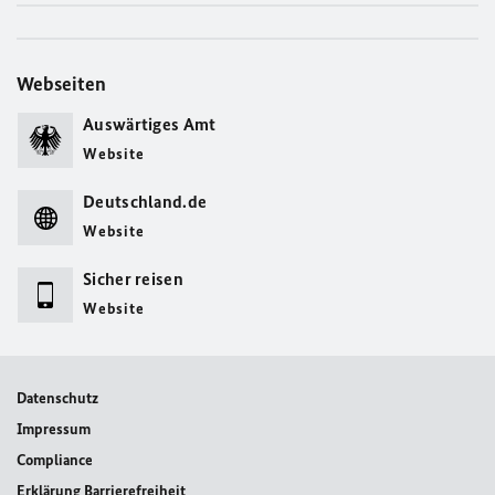
Webseiten
Auswärtiges Amt
Website
Deutschland.de
Website
Sicher reisen
Website
Datenschutz
Impressum
Compliance
Erklärung Barrierefreiheit