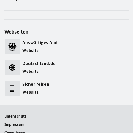
Webseiten
Auswärtiges Amt
Website
Deutschland.de
Website
Sicher reisen
Website
Datenschutz
Impressum
Compliance