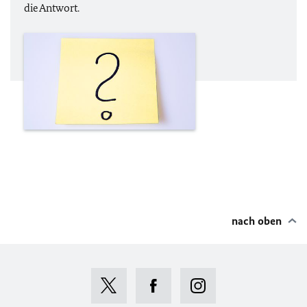
die Antwort.
nach oben