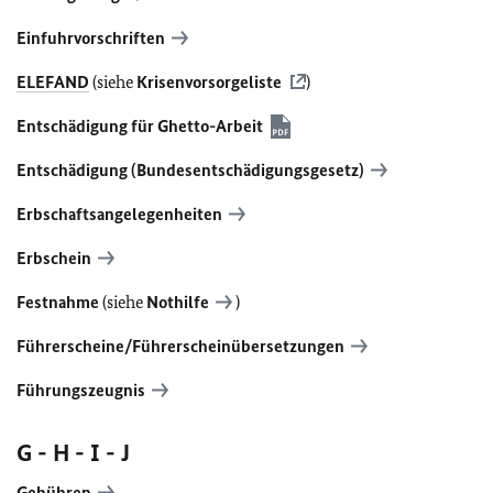
Einfuhrvorschriften
ELEFAND
(siehe
Krisenvorsorgeliste
)
Entschädigung für Ghetto-Arbeit
Entschädigung (Bundesentschädigungsgesetz)
Erbschaftsangelegenheiten
Erbschein
Festnahme
(siehe
Nothilfe
)
Führerscheine/Führerscheinübersetzungen
Führungszeugnis
G - H - I - J
Gebühren