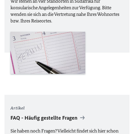
Wir stehen an vier Standorten in Südafrika für
konsularische Angelegenheiten zur Verfügung. Bitte
wenden sie sich an die Vertretung nahe Ihres Wohnortes
bzw. Ihres Reiseortes.
Artikel
FAQ
- Häufig gestellte Fragen
Sie haben noch Fragen? Vielleicht findet sich hier schon