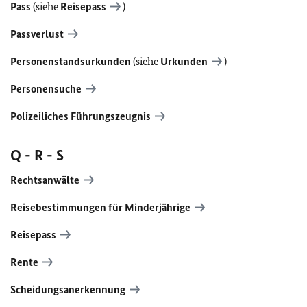
Pass
(siehe
Reisepass
)
Passverlust
Personenstandsurkunden
(siehe
Urkunden
)
Personensuche
Polizeiliches
Führungszeugnis
Q - R - S
Rechtsanwälte
Reisebestimmungen für Minderjährige
Reisepass
Rente
Scheidungsanerkennung