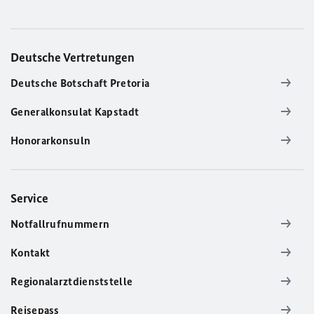
Deutsche Vertretungen
Deutsche Botschaft Pretoria
Generalkonsulat Kapstadt
Honorarkonsuln
Service
Notfallrufnummern
Kontakt
Regionalarztdienststelle
Reisepass