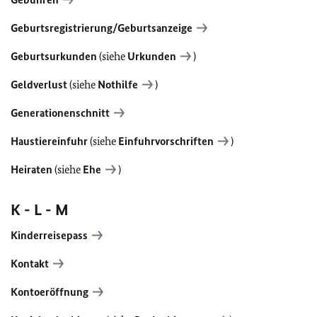
Geburtsregistrierung/Geburtsanzeige
Geburtsurkunden
(siehe
Urkunden
)
Geldverlust
(siehe
Nothilfe
)
Generationenschnitt
Haustiereinfuhr
(siehe
Einfuhrvorschriften
)
Heiraten
(siehe
Ehe
)
K - L - M
Kinderreisepass
Kontakt
Kontoeröffnung