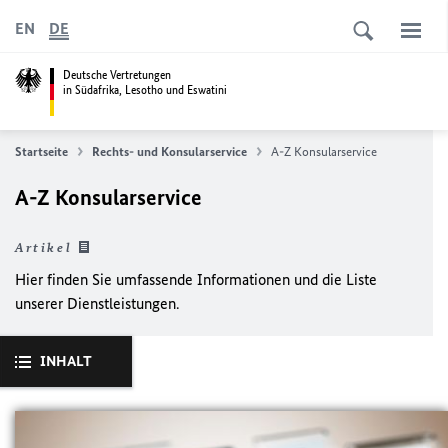
EN
DE
Deutsche Vertretungen
in Südafrika, Lesotho und Eswatini
Startseite
Rechts- und Konsularservice
A-Z Konsularservice
A-Z Konsularservice
Artikel
Hier finden Sie umfassende Informationen und die Liste
unserer Dienstleistungen.
INHALT