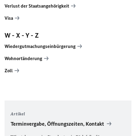
Verlust der Staatsangehörigkeit
Visa
W - X - Y - Z
Wiedergutmachungseinbürgerung
Wohnortänderung
Zoll
Artikel
Terminvergabe, Öffnungszeiten, Kontakt