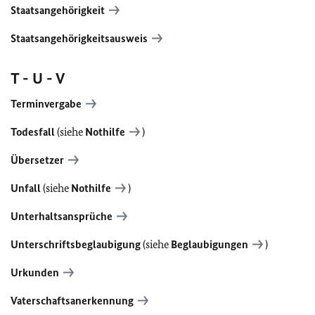
Staatsangehörigkeit
Staatsangehörigkeitsausweis
T - U - V
Terminvergabe
Todesfall
(siehe
Nothilfe
)
Übersetzer
Unfall
(siehe
Nothilfe
)
Unterhaltsansprüche
Unterschriftsbeglaubigung
(siehe
Beglaubigungen
)
Urkunden
Vaterschaftsanerkennung