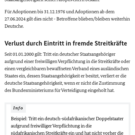
Für Adoptionen bis 31.12.1976 und Adoptionen ab dem
27.06.2024 gilt dies nicht - Betroffene blieben/bleiben weiterhin
Deutsche.
Verlust durch Eintritt in fremde Streitkräfte
Seit 01.01.2000 gilt: Tritt ein deutscher Staatsangehöriger
aufgrund einer freiwilligen Verpflichtung in die Streitkräfte oder
einen vergleichbaren bewaffneten Verband eines ausländischen
Staates ein, dessen Staatsangehörigkeit er besitzt, verliert er die
deutsche Staatsangehörigkeit, wenn er nicht die Zustimmung
des Bundesministeriums für Verteidigung eingeholt hat.
Info
Beispiel: Tritt ein deutsch-südafrikanischer Doppelstaater
aufgrund freiwilliger Verpflichtung in die
südafrikanischen Streitkräfte ein und hat nicht vorher die