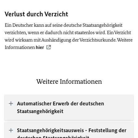
Verlust durch Verzicht
Ein Deutscher kann auf seine deutsche Staatsangehörigkeit
verzichten, wenn er dadurch nicht staatenlos wird. Ein Verzicht
wird wirksam mit Aushändigung der Verzichtsurkunde. Weitere
Informationen
hier
Weitere Informationen
Automatischer Erwerb der deutschen
Staatsangehörigkeit
Staatsangehörigkeitsausweis - Feststellung der