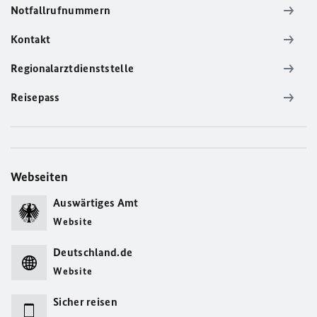
Notfallrufnummern
Kontakt
Regionalarztdienststelle
Reisepass
Webseiten
Auswärtiges Amt
Website
Deutschland.de
Website
Sicher reisen