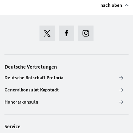
nach oben
Deutsche Vertretungen
Deutsche Botschaft Pretoria
Generalkonsulat Kapstadt
Honorarkonsuln
Service