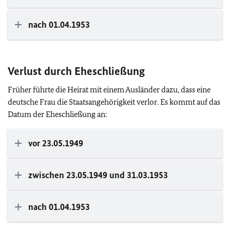
nach 01.04.1953
Verlust durch Eheschließung
Früher führte die Heirat mit einem Ausländer dazu, dass eine
deutsche Frau die Staatsangehörigkeit verlor. Es kommt auf das
Datum der Eheschließung an:
vor 23.05.1949
zwischen 23.05.1949 und 31.03.1953
nach 01.04.1953