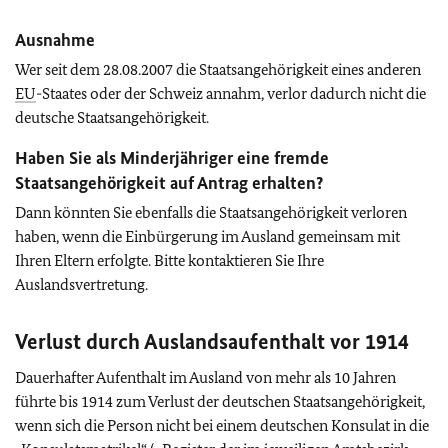
Ausnahme
Wer seit dem 28.08.2007 die Staatsangehörigkeit eines anderen
EU
-Staates oder der Schweiz annahm, verlor dadurch nicht die
deutsche Staatsangehörigkeit.
Haben Sie als Minderjähriger eine fremde
Staatsangehörigkeit auf Antrag erhalten?
Dann könnten Sie ebenfalls die Staatsangehörigkeit verloren
haben, wenn die Einbürgerung im Ausland gemeinsam mit
Ihren Eltern erfolgte. Bitte kontaktieren Sie Ihre
Auslandsvertretung.
Verlust durch Auslandsaufenthalt vor 1914
Dauerhafter Aufenthalt im Ausland von mehr als 10 Jahren
führte bis 1914 zum Verlust der deutschen Staatsangehörigkeit,
wenn sich die Person nicht bei einem deutschen Konsulat in die