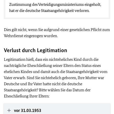
Zustimmung des Verteidigungsministeriums eingeholt,
hat er die deutsche Staatsangehörigkeit verloren.
Dies gilt nicht, wenn Sie aufgrund einer gesetzlichen Pflicht zum
Wehrdienst eingezogen wurden.
Verlust durch Legitimation
Legitimation hieß, dass ein nichteheliches Kind durch die
nachträgliche Eheschließung seiner Eltern den Status eines
ehelichen Kindes und damit auch die Staatsangehörigkeit vom
Vater erwarb. Sind Sie nichtehelich geboren, Ihre Mutter war
Deutsche und Ihr Vater hatte nicht die deutsche
Staatsangehörigkeit? Bitte wählen Sie das Datum der
Eheschließung Ihrer Eltern:
vor 31.03.1953