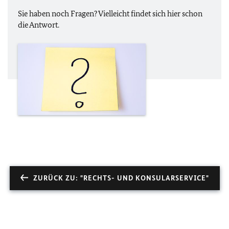
Sie haben noch Fragen? Vielleicht findet sich hier schon
die Antwort.
ZURÜCK ZU: "RECHTS- UND KONSULARSERVICE"