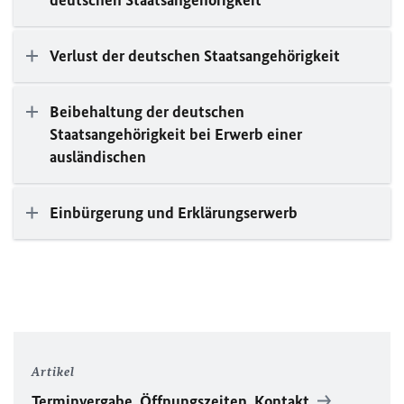
deutschen Staatsangehörigkeit
Verlust der deutschen Staatsangehörigkeit
Beibehaltung der deutschen
Staatsangehörigkeit bei Erwerb einer
ausländischen
Einbürgerung und Erklärungserwerb
Artikel
Terminvergabe, Öffnungszeiten, Kontakt