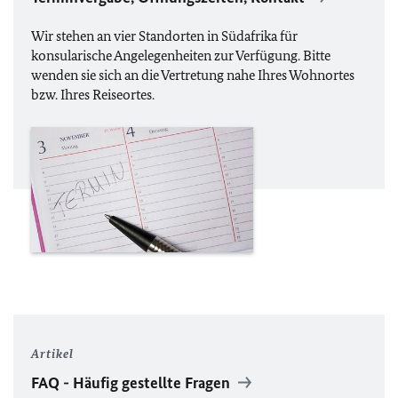
Wir stehen an vier Standorten in Südafrika für
konsularische Angelegenheiten zur Verfügung. Bitte
wenden sie sich an die Vertretung nahe Ihres Wohnortes
bzw. Ihres Reiseortes.
Artikel
FAQ
- Häufig gestellte Fragen