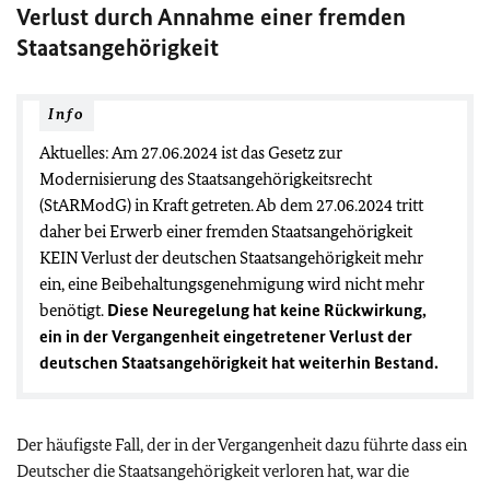
Verlust durch Annahme einer fremden
Staatsangehörigkeit
Info
Aktuelles:
Am 27.06.2024 ist das Gesetz zur
Modernisierung des Staatsangehörigkeitsrecht
(StARModG) in Kraft getreten. Ab dem 27.06.2024 tritt
daher bei Erwerb einer fremden Staatsangehörigkeit
KEIN Verlust der deutschen Staatsangehörigkeit mehr
ein, eine Beibehaltungsgenehmigung wird nicht mehr
benötigt.
Diese Neuregelung hat keine Rückwirkung,
ein in der Vergangenheit eingetretener Verlust der
deutschen Staatsangehörigkeit hat weiterhin Bestand.
Der häufigste Fall, der in der Vergangenheit dazu führte dass ein
Deutscher die Staatsangehörigkeit verloren hat, war die