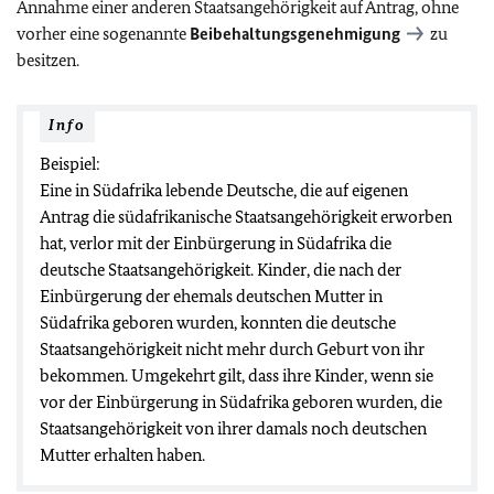
Annahme einer anderen Staatsangehörigkeit auf Antrag, ohne
vorher eine sogenannte
Beibehaltungsgenehmigung
zu
besitzen.
Info
Beispiel:
Eine in Südafrika lebende Deutsche, die auf eigenen
Antrag die südafrikanische Staatsangehörigkeit erworben
hat, verlor mit der Einbürgerung in Südafrika die
deutsche Staatsangehörigkeit. Kinder, die nach der
Einbürgerung der ehemals deutschen Mutter in
Südafrika geboren wurden, konnten die deutsche
Staatsangehörigkeit nicht mehr durch Geburt von ihr
bekommen. Umgekehrt gilt, dass ihre Kinder, wenn sie
vor der Einbürgerung in Südafrika geboren wurden, die
Staatsangehörigkeit von ihrer damals noch deutschen
Mutter erhalten haben.