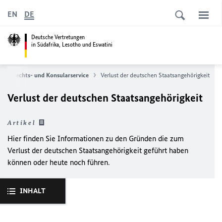
EN
DE
Deutsche Vertretungen
in Südafrika, Lesotho und Eswatini
Rechts- und Konsularservice
Verlust der deutschen Staatsangehörigkeit
Verlust der deutschen Staatsangehörigkeit
Artikel
Hier finden Sie Informationen zu den Gründen die zum
Verlust der deutschen Staatsangehörigkeit geführt haben
können oder heute noch führen.
INHALT