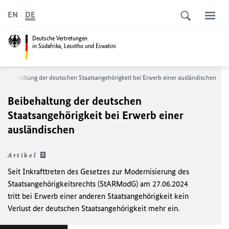
EN
DE
Deutsche Vertretungen
in Südafrika, Lesotho und Eswatini
Beibehaltung der deutschen Staatsangehörigkeit bei Erwerb einer ausländischen
Beibehaltung der deutschen
Staatsangehörigkeit bei Erwerb einer
ausländischen
Artikel
Seit Inkrafttreten des
Gesetzes zur Modernisierung des
Staatsangehörigkeitsrechts (StARModG) am 27.06.2024
tritt bei Erwerb einer anderen Staatsangehörigkeit kein
Verlust der deutschen Staatsangehörigkeit mehr ein.