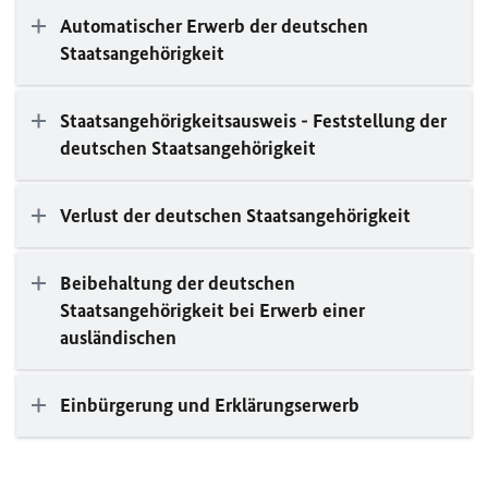
Automatischer Erwerb der deutschen
Staatsangehörigkeit
Staatsangehörigkeitsausweis - Feststellung der
deutschen Staatsangehörigkeit
Verlust der deutschen Staatsangehörigkeit
Beibehaltung der deutschen
Staatsangehörigkeit bei Erwerb einer
ausländischen
Einbürgerung und Erklärungserwerb