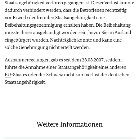
Staatsangehörigkeit verloren gegangen ist. Dieser Verlust konnte
dadurch verhindert werden, dass die Betroffenen rechtzeitig
vor Erwerb der fremden Staatsangehörigkeit eine
Beibehaltungsgenehmigung erhalten haben. Die Beibehaltung
musste Ihnen ausgehändigt worden sein, bevor Sie im Ausland
eingebürgert wurden. Nachträglich konnte und kann eine
solche Genehmigung nicht erteilt werden.
Ausnahmeregelungen gab es seit dem 28.08.2007, seitdem
führte die Annahme einer Staatsangehörigkeit eines anderen
EU
-Staates oder der Schweiz nicht zum Verlust der deutschen
Staatsangehörigkeit.
Weitere Informationen