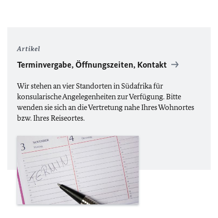
Artikel
Terminvergabe, Öffnungszeiten, Kontakt
Wir stehen an vier Standorten in Südafrika für
konsularische Angelegenheiten zur Verfügung. Bitte
wenden sie sich an die Vertretung nahe Ihres Wohnortes
bzw. Ihres Reiseortes.