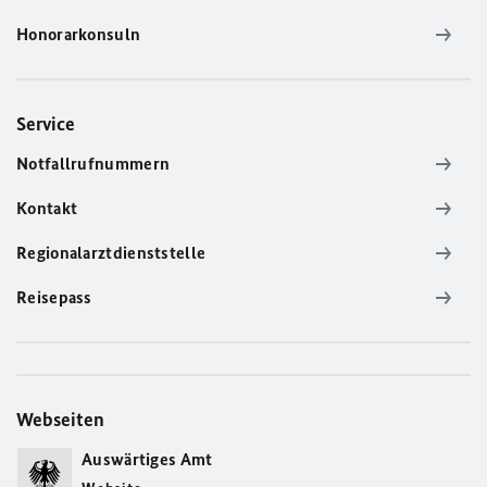
Honorarkonsuln
Service
Notfallrufnummern
Kontakt
Regionalarztdienststelle
Reisepass
Webseiten
Auswärtiges Amt