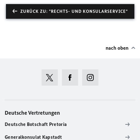
ZURÜCK ZU: "RECHTS- UND KONSULARSERVICE"
nach oben
Deutsche Vertretungen
Deutsche Botschaft Pretoria
Generalkonsulat Kapstadt