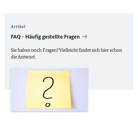
Artikel
FAQ
- Häufig gestellte Fragen
Sie haben noch Fragen? Vielleicht findet sich hier schon
die Antwort.