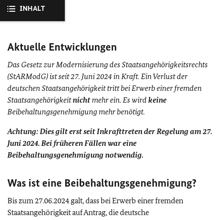
INHALT
Aktuelle Entwicklungen
Das Gesetz zur Modernisierung des Staatsangehörigkeitsrechts
(StARModG) ist seit 27. Juni 2024 in Kraft. Ein Verlust der
deutschen Staatsangehörigkeit tritt bei Erwerb einer fremden
Staatsangehörigkeit
nicht
mehr ein. Es wird
keine
Beibehaltungsgenehmigung mehr benötigt.
Achtung: Dies gilt erst seit Inkrafttreten der Regelung am 27.
Juni 2024. Bei früheren Fällen war eine
Beibehaltungsgenehmigung notwendig.
Was ist eine Beibehaltungsgenehmigung?
Bis zum 27.06.2024 galt, dass bei Erwerb einer fremden
Staatsangehörigkeit auf Antrag, die deutsche