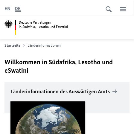
EN
DE
Deutsche Vertretungen
in Südafrika, Lesotho und Eswatini
Startseite
Länderinformationen
Willkommen in Südafrika, Lesotho und
eSwatini
Länderinformationen des Auswärtigen Amts