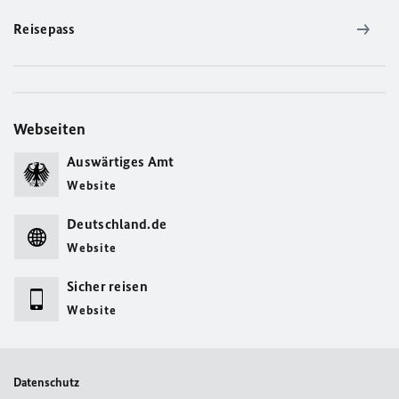
Reisepass
Webseiten
Auswärtiges Amt
Website
Deutschland.de
Website
Sicher reisen
Website
Datenschutz