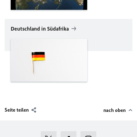
Deutschland in Südafrika
Seite teilen
nach oben