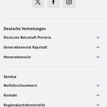
Deutsche Vertretungen
Deutsche Botschaft Pretoria
Generalkonsulat Kapstadt
Honorarkonsuln
Service
Notfallrufnummern
Kontakt
Regionalarztdienststelle