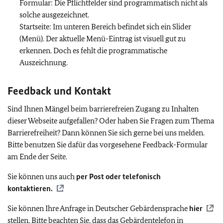
Formular: Die Pflichtfelder sind programmatisch nicht als
solche ausgezeichnet.
Startseite: Im unteren Bereich befindet sich ein Slider
(Menü). Der aktuelle Menü-Eintrag ist visuell gut zu
erkennen. Doch es fehlt die programmatische
Auszeichnung.
Feedback und Kontakt
Sind Ihnen Mängel beim barrierefreien Zugang zu Inhalten
dieser Webseite aufgefallen? Oder haben Sie Fragen zum Thema
Barrierefreiheit? Dann können Sie sich gerne bei uns melden.
Bitte benutzen Sie dafür das vorgesehene Feedback-Formular
am Ende der Seite.
Sie können uns auch
per Post oder telefonisch
kontaktieren.
Sie können Ihre Anfrage in Deutscher Gebärdensprache
hier
stellen. Bitte beachten Sie, dass das Gebärdentelefon in