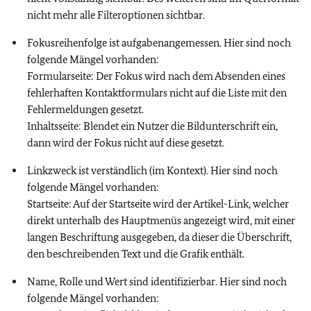
nicht mehr alle Filteroptionen sichtbar.
Fokusreihenfolge ist aufgabenangemessen. Hier sind noch
folgende Mängel vorhanden:
Formularseite: Der Fokus wird nach dem Absenden eines
fehlerhaften Kontaktformulars nicht auf die Liste mit den
Fehlermeldungen gesetzt.
Inhaltsseite: Blendet ein Nutzer die Bildunterschrift ein,
dann wird der Fokus nicht auf diese gesetzt.
Linkzweck ist verständlich (im Kontext). Hier sind noch
folgende Mängel vorhanden:
Startseite: Auf der Startseite wird der Artikel-Link, welcher
direkt unterhalb des Hauptmenüs angezeigt wird, mit einer
langen Beschriftung ausgegeben, da dieser die Überschrift,
den beschreibenden Text und die Grafik enthält.
Name, Rolle und Wert sind identifizierbar. Hier sind noch
folgende Mängel vorhanden: