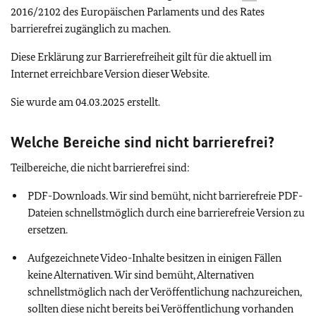
2016/2102 des Europäischen Parlaments und des Rates
barrierefrei zugänglich zu machen.
Diese Erklärung zur Barrierefreiheit gilt für die aktuell im
Internet erreichbare Version dieser Website.
Sie wurde am 04.03.2025 erstellt.
Welche Bereiche sind nicht barrierefrei?
Teilbereiche, die nicht barrierefrei sind:
PDF-Downloads. Wir sind bemüht, nicht barrierefreie PDF-
Dateien schnellstmöglich durch eine barrierefreie Version zu
ersetzen.
Aufgezeichnete Video-Inhalte besitzen in einigen Fällen
keine Alternativen. Wir sind bemüht, Alternativen
schnellstmöglich nach der Veröffentlichung nachzureichen,
sollten diese nicht bereits bei Veröffentlichung vorhanden