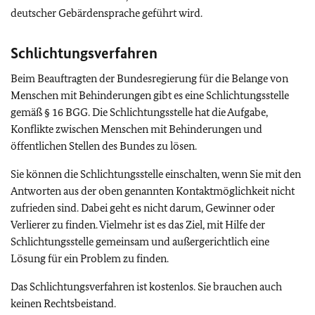
deutscher Gebärdensprache geführt wird.
Schlichtungsverfahren
Beim Beauftragten der Bundesregierung für die Belange von
Menschen mit Behinderungen gibt es eine Schlichtungsstelle
gemäß § 16 BGG. Die Schlichtungsstelle hat die Aufgabe,
Konflikte zwischen Menschen mit Behinderungen und
öffentlichen Stellen des Bundes zu lösen.
Sie können die Schlichtungsstelle einschalten, wenn Sie mit den
Antworten aus der oben genannten Kontaktmöglichkeit nicht
zufrieden sind. Dabei geht es nicht darum, Gewinner oder
Verlierer zu finden. Vielmehr ist es das Ziel, mit Hilfe der
Schlichtungsstelle gemeinsam und außergerichtlich eine
Lösung für ein Problem zu finden.
Das Schlichtungsverfahren ist kostenlos. Sie brauchen auch
keinen Rechtsbeistand.