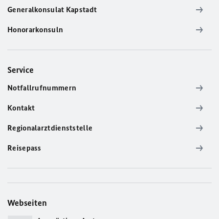
Generalkonsulat Kapstadt
Honorarkonsuln
Service
Notfallrufnummern
Kontakt
Regionalarztdienststelle
Reisepass
Webseiten