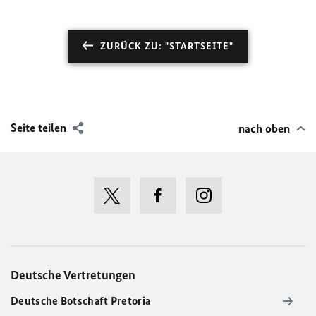
ZURÜCK ZU: "STARTSEITE"
Seite teilen
nach oben
Deutsche Vertretungen
Deutsche Botschaft Pretoria