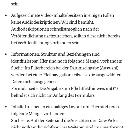
sein.
Aufgezeichnete Video-Inhalte besitzen in einigen Fällen
keine Audiodeskriptionen. Wir sind bemüht,
Audiodeskriptionen schnellstmöglich nach der
Veröffentlichung nachzureichen, sollten diese nicht bereits
bei Veröffentlichung vorhanden sein.
Informationen, Struktur und Beziehungen sind
identifizierbar. Hier sind noch folgende Mängel vorhanden:
Suche: Im Filterbereich bei der Datumseingabe (Auswahl)
werden bei einer Pfeilnavigation teilweise die ausgewählten
Daten nicht ausgegeben.
Formularseite: Die Angabe zum Pflichtfeldhinweis mit (*)
befindet sich nicht am Anfang des Formulars.
Inhalte brechen in einspaltiges Layout um. Hier sind noch
folgende Mängel vorhanden:
Suchseite: Auf der Seite sind die Ansichten der Date-Picker
nicht vollständig sichtbar. Des Weiteren sind im Querformat