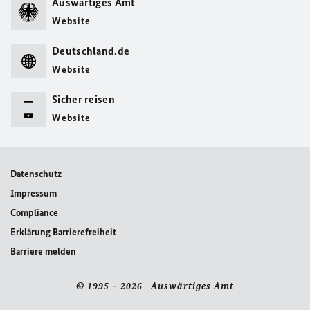
Auswärtiges Amt
Website
Deutschland.de
Website
Sicher reisen
Website
Datenschutz
Impressum
Compliance
Erklärung Barrierefreiheit
Barriere melden
© 1995 – 2026 Auswärtiges Amt