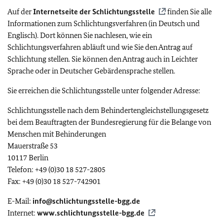
Auf der
Internetseite der Schlichtungsstelle
finden Sie alle
Informationen zum Schlichtungsverfahren (in Deutsch und
Englisch). Dort können Sie nachlesen, wie ein
Schlichtungsverfahren abläuft und wie Sie den Antrag auf
Schlichtung stellen. Sie können den Antrag auch in Leichter
Sprache oder in Deutscher Gebärdensprache stellen.
Sie erreichen die Schlichtungsstelle unter folgender Adresse:
Schlichtungsstelle nach dem Behindertengleichstellungsgesetz
bei dem Beauftragten der Bundesregierung für die Belange von
Menschen mit Behinderungen
Mauerstraße 53
10117 Berlin
Telefon: +49 (0)30 18 527-2805
Fax: +49 (0)30 18 527-742901
E-Mail:
info@schlichtungsstelle-bgg.de
Internet:
www.schlichtungsstelle-bgg.de