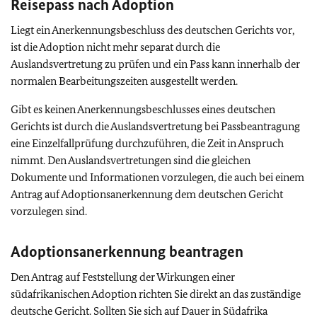
Reisepass nach Adoption
Liegt ein Anerkennungsbeschluss des deutschen Gerichts vor,
ist die Adoption nicht mehr separat durch die
Auslandsvertretung zu prüfen und ein Pass kann innerhalb der
normalen Bearbeitungszeiten ausgestellt werden.
Gibt es keinen Anerkennungsbeschlusses eines deutschen
Gerichts ist durch die Auslandsvertretung bei Passbeantragung
eine Einzelfallprüfung durchzuführen, die Zeit in Anspruch
nimmt. Den Auslandsvertretungen sind die gleichen
Dokumente und Informationen vorzulegen, die auch bei einem
Antrag auf Adoptionsanerkennung dem deutschen Gericht
vorzulegen sind.
Adoptionsanerkennung beantragen
Den Antrag auf Feststellung der Wirkungen einer
südafrikanischen Adoption richten Sie direkt an das zuständige
deutsche Gericht. Sollten Sie sich auf Dauer in Südafrika