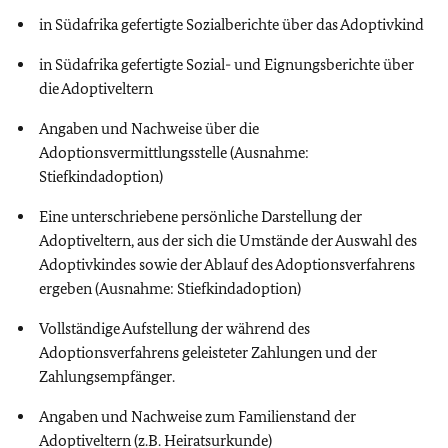
in Südafrika gefertigte Sozialberichte über das Adoptivkind
in Südafrika gefertigte Sozial- und Eignungsberichte über
die Adoptiveltern
Angaben und Nachweise über die
Adoptionsvermittlungsstelle (Ausnahme:
Stiefkindadoption)
Eine unterschriebene persönliche Darstellung der
Adoptiveltern, aus der sich die Umstände der Auswahl des
Adoptivkindes sowie der Ablauf des Adoptionsverfahrens
ergeben (Ausnahme: Stiefkindadoption)
Vollständige Aufstellung der während des
Adoptionsverfahrens geleisteter Zahlungen und der
Zahlungsempfänger.
Angaben und Nachweise zum Familienstand der
Adoptiveltern (
z.B.
Heiratsurkunde)