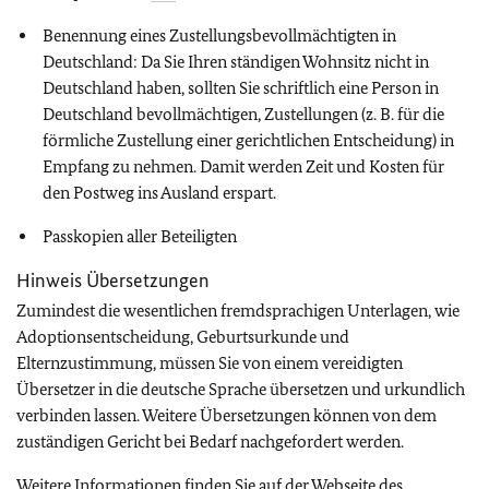
Benennung eines Zustellungsbevollmächtigten in
Deutschland: Da Sie Ihren ständigen Wohnsitz nicht in
Deutschland haben, sollten Sie schriftlich eine Person in
Deutschland bevollmächtigen, Zustellungen (z. B. für die
förmliche Zustellung einer gerichtlichen Entscheidung) in
Empfang zu nehmen. Damit werden Zeit und Kosten für
den Postweg ins Ausland erspart.
Passkopien aller Beteiligten
Hinweis Übersetzungen
Zumindest die wesentlichen fremdsprachigen Unterlagen, wie
Adoptionsentscheidung, Geburtsurkunde und
Elternzustimmung, müssen Sie von einem vereidigten
Übersetzer in die deutsche Sprache übersetzen und urkundlich
verbinden lassen. Weitere Übersetzungen können von dem
zuständigen Gericht bei Bedarf nachgefordert werden.
Weitere Informationen finden Sie auf der Webseite des