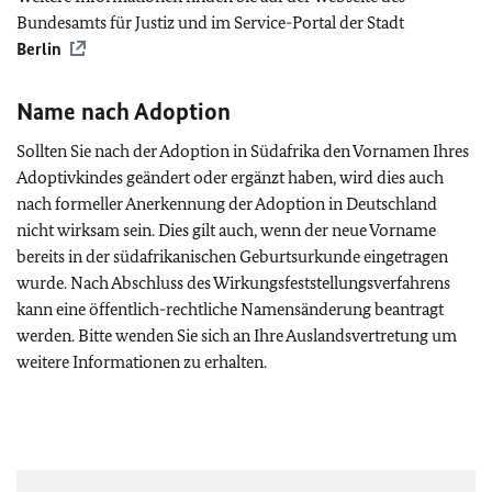
Bundesamts für Justiz und im Service-Portal der Stadt
Berlin
Name nach Adoption
Sollten Sie nach der Adoption in Südafrika den Vornamen Ihres
Adoptivkindes geändert oder ergänzt haben, wird dies auch
nach formeller Anerkennung der Adoption in Deutschland
nicht wirksam sein. Dies gilt auch, wenn der neue Vorname
bereits in der südafrikanischen Geburtsurkunde eingetragen
wurde. Nach Abschluss des Wirkungsfeststellungsverfahrens
kann eine öffentlich-rechtliche Namensänderung beantragt
werden. Bitte wenden Sie sich an Ihre Auslandsvertretung um
weitere Informationen zu erhalten.