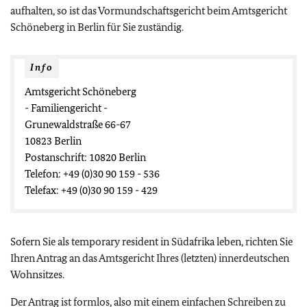
aufhalten, so ist das Vormundschaftsgericht beim Amtsgericht
Schöneberg in Berlin für Sie zuständig.
Info
Amtsgericht Schöneberg
- Familiengericht -
Grunewaldstraße 66-67
10823 Berlin
Postanschrift: 10820 Berlin
Telefon: +49 (0)30 90 159 - 536
Telefax: +49 (0)30 90 159 - 429
Sofern Sie als temporary resident in Südafrika leben, richten Sie
Ihren Antrag an das Amtsgericht Ihres (letzten) innerdeutschen
Wohnsitzes.
Der Antrag ist formlos, also mit einem einfachen Schreiben zu