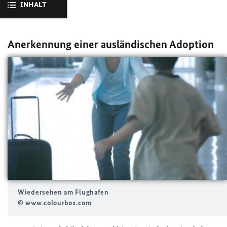
INHALT
Anerkennung einer ausländischen Adoption
Wiedersehen am Flughafen
© www.colourbox.com