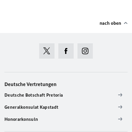
nach oben
Deutsche Vertretungen
Deutsche Botschaft Pretoria
Generalkonsulat Kapstadt
Honorarkonsuln