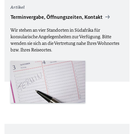
Artikel
Terminvergabe, Öffnungszeiten, Kontakt
Wir stehen an vier Standorten in Südafrika für
konsularische Angelegenheiten zur Verfügung. Bitte
wenden sie sich an die Vertretung nahe Ihres Wohnortes
bzw. Ihres Reiseortes.