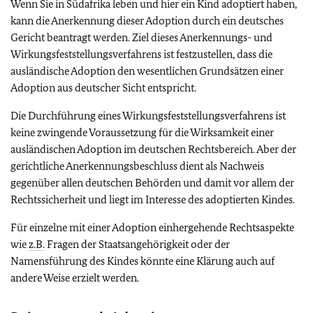
Wenn Sie in Südafrika leben und hier ein Kind adoptiert haben,
kann die Anerkennung dieser Adoption durch ein deutsches
Gericht beantragt werden. Ziel dieses Anerkennungs- und
Wirkungsfeststellungsverfahrens ist festzustellen, dass die
ausländische Adoption den wesentlichen Grundsätzen einer
Adoption aus deutscher Sicht entspricht.
Die Durchführung eines Wirkungsfeststellungsverfahrens ist
keine zwingende Voraussetzung für die Wirksamkeit einer
ausländischen Adoption im deutschen Rechtsbereich. Aber der
gerichtliche Anerkennungsbeschluss dient als Nachweis
gegenüber allen deutschen Behörden und damit vor allem der
Rechtssicherheit und liegt im Interesse des adoptierten Kindes.
Für einzelne mit einer Adoption einhergehende Rechtsaspekte
wie
z.B.
Fragen der Staatsangehörigkeit oder der
Namensführung des Kindes könnte eine Klärung auch auf
andere Weise erzielt werden.