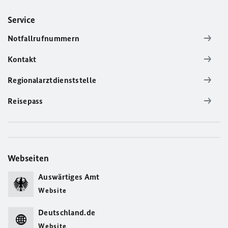
Service
Notfallrufnummern
Kontakt
Regionalarztdienststelle
Reisepass
Webseiten
Auswärtiges Amt
Website
Deutschland.de
Website