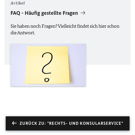
Artikel
FAQ
- Häufig gestellte Fragen
Sie haben noch Fragen? Vielleicht findet sich hier schon
die Antwort.
ZURÜCK ZU: "RECHTS- UND KONSULARSERVICE"