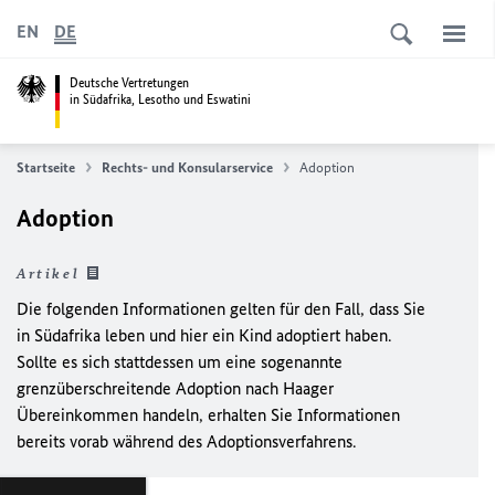
EN
DE
Deutsche Vertretungen
in Südafrika, Lesotho und Eswatini
Startseite
Rechts- und Konsularservice
Adoption
Adoption
Artikel
Die folgenden Informationen gelten für den Fall, dass Sie
in Südafrika leben und hier ein Kind adoptiert haben.
Sollte es sich stattdessen um eine sogenannte
grenzüberschreitende Adoption nach Haager
Übereinkommen handeln, erhalten Sie Informationen
bereits vorab während des Adoptionsverfahrens.